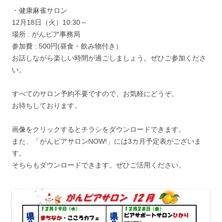
・健康麻雀サロン
12月18日（火）10:30～
場所 : がんピア事務局
参加費 : 500円(昼食・飲み物付き）
お話しながら楽しい時間が過ごしましょう。ぜひご参加くださ
い。
すべてのサロン予約不要ですので、お気軽にどうぞ。
お待ちしております。
画像をクリックするとチラシをダウンロードできます。
また、「がんピアサロンNOW!」には3カ月予定表がございま
す。
そちらもダウンロードできます。ぜひご活用ください。