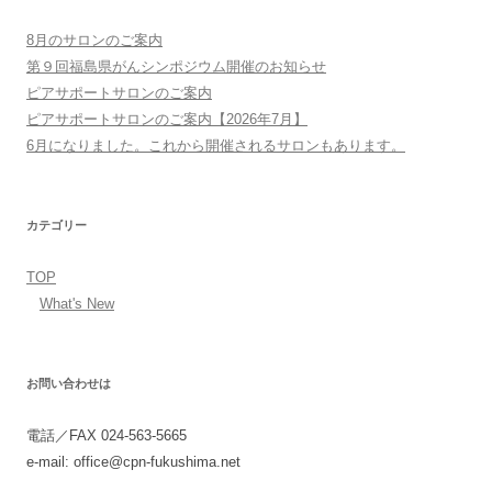
ン
8月のサロンのご案内
第９回福島県がんシンポジウム開催のお知らせ
ピアサポートサロンのご案内
ピアサポートサロンのご案内【2026年7月】
6月になりました。これから開催されるサロンもあります。
カテゴリー
TOP
What's New
お問い合わせは
電話／FAX 024-563-5665
e-mail: office@cpn-fukushima.net