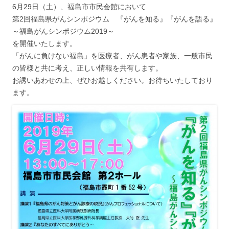
6月29日（土）、福島市市民会館において
第2回福島県がんシンポジウム 『がんを知る』『がんを語る』
～福島がんシンポジウム2019～
を開催いたします。
「がんに負けない福島」を医療者、がん患者や家族、一般市民
の皆様と共に考え、正しい情報を共有します。
お誘いあわせの上、ぜひお越しください。お待ちいたしており
ます。