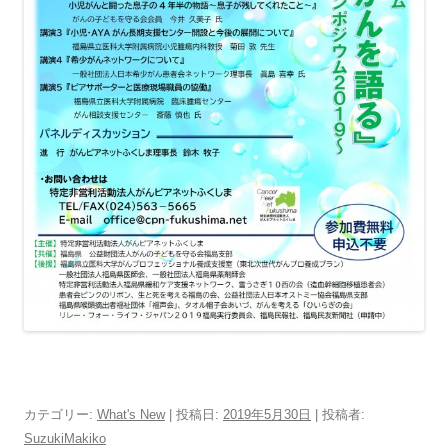
カテゴリー:
What's New
| 投稿日:
2019年5月30日
|
投稿者:
SuzukiMakiko