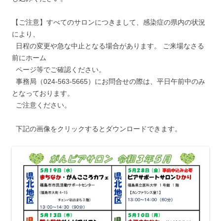
【ご注意】すべてのサロンにつきまして、感染症の県内の状況
により、
日程の変更や急な中止となる場合があります。 ご来場なさる
前にホーム
ページ等でご確認ください。
事務局（024-563-5665）にお問合せの際は、平日午前中のみ
となっております。
ご注意ください。
下記の画像をクリックするとダウンロードできます。