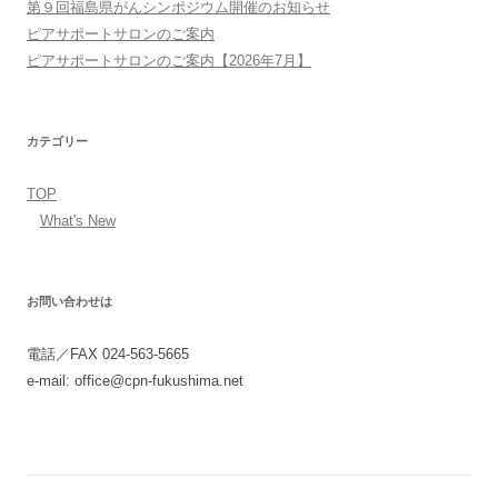
第９回福島県がんシンポジウム開催のお知らせ
ピアサポートサロンのご案内
ピアサポートサロンのご案内【2026年7月】
カテゴリー
TOP
What's New
お問い合わせは
電話／FAX 024-563-5665
e-mail: office@cpn-fukushima.net