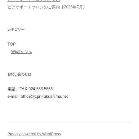
ピアサポートサロンのご案内【2026年7月】
カテゴリー
TOP
What's New
お問い合わせは
電話／FAX 024-563-5665
e-mail: office@cpn-fukushima.net
Proudly powered by WordPress