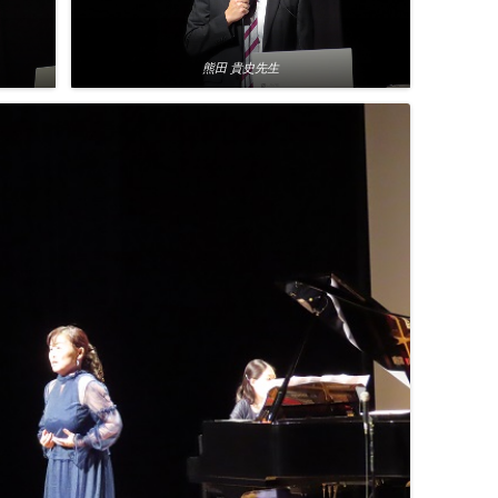
熊田 貴史先生