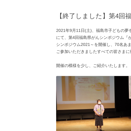
【終了しました】第4回
2021年9月11日(土)、福島市子ども
にて、第4回福島県がんシンポジウム『
シンポジウム2021～を開催し、70名
ご参加いただきましたすべての皆さまに
開催の模様を少し、ご紹介いたします。