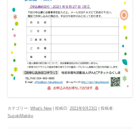
カテゴリー:
What's New
| 投稿日:
2021年9月23日
|
投稿者:
SuzukiMakiko