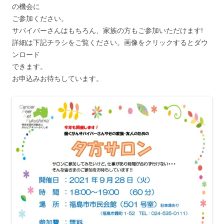
の機会に
ご参加ください。
サバイバーさんはもちろん、家族の方もご参加いただけます!
詳細は下記チラシをご覧ください。画像をクリックするとダウ
ンロード
できます。
お申込みお待ちしています。