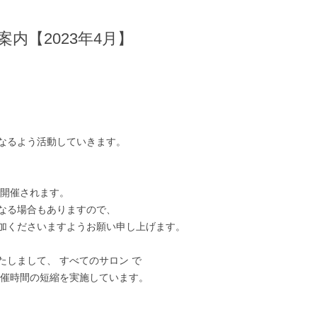
内【2023年4月】
なるよう活動していきます。
で開催されます。
なる場合もありますので、
加くださいますようお願い申し上げます。
しまして、 すべてのサロン で
開催時間の短縮を実施しています。