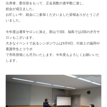
出席者、委任状をもって、正会員数の過半数に達し、
総会が成立ました。
お忙しい中、総会にご参加くださいました皆様ありがとうござ
いました。
今年度は通常サロンに加え、郡山で3回、福島では2回の夕方サ
ロンもございます。
大きなイベントであるシンポジウムは9月9日、行政との協同や
看護学生とコラボ
で市民啓発にも尽力いたします。今年度もよろしくお願いいた
します。