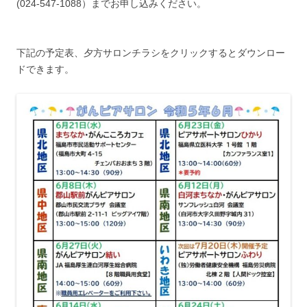
(024-547-1088）までお申し込みください。
下記の予定表、夕方サロンチラシをクリックするとダウンロー
ドできます。