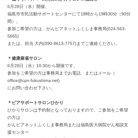
6月28日（水）開催。
福島市市民活動サポートセンターにて18時から19時30分（90分
間）。
参加ご希望の方は、がんピアネットふくしま事務局(024-563-
5665)
または、担当:大内(090-8613-7757)までご連絡ください。
＊健康麻雀サロン
6月28日（水）10:30から開催です。
参加をご希望の方は事務局までお電話、またはメール（
office@cpn-fukushima.net)
にお問い合わせ下さい。
＊ピアサポートサロンひかり
ひかりサロンは予約制となっておりますので、ご参加をご希望
の方は
がんピアネットふくしま事務局または福島医大病院がん相談支
援センター