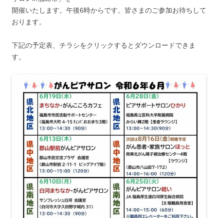
開催いたします。午後6時からです。皆さまのご参加お待ちして
おります。
下記の予定表、チラシをクリックするとダウンロードできま
す。