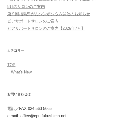
8月のサロンのご案内
第９回福島県がんシンポジウム開催のお知らせ
ピアサポートサロンのご案内
ピアサポートサロンのご案内【2026年7月】
カテゴリー
TOP
What's New
お問い合わせは
電話／FAX 024-563-5665
e-mail: office@cpn-fukushima.net