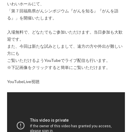
いわいホールにて、
「第７回福島県がんシンポジウム『がんを知る』『がんを語
る』」を開催いたします。
入場無料で、どなたでもご参加いただけます。当日参加も大歓
迎です。
また、今回は新たな試みとしまして、遠方の方や外出が難しい
方にも
ご覧いただけるようYouTubeでライブ配信も行います。
※下記画像をクリックすると簡単にご覧いただけます。
YouTubeLive視聴