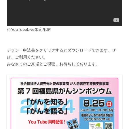
※YouTubeLive限定配信
チラシ・申込書をクリックするとダウンロードできます。ぜ
ひ、ご利用ください。
みなさまのご来場とご視聴、お待ちしております。