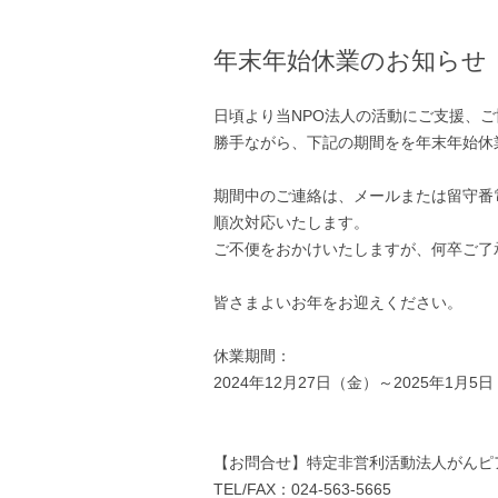
年末年始休業のお知らせ
日頃より当NPO法人の活動にご支援、
勝手ながら、下記の期間をを年末年始休
期間中のご連絡は、メールまたは留守番
順次対応いたします。
ご不便をおかけいたしますが、何卒ご了
皆さまよいお年をお迎えください。
休業期間：
2024年12月27日（金）～2025年1月5
【お問合せ】特定非営利活動法人がんピ
TEL/FAX：024-563-5665